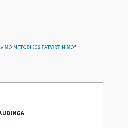
IČIAVIMO METODIKOS PATVIRTINIMO“
AUDINGA