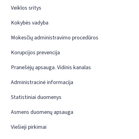
Veiklos sritys
Kokybės vadyba
Mokesčių administravimo procedūros
Korupcijos prevencija
Pranešėjų apsauga. Vidinis kanalas
Administracinė informacija
Statistiniai duomenys
Asmens duomenų apsauga
Viešieji pirkimai