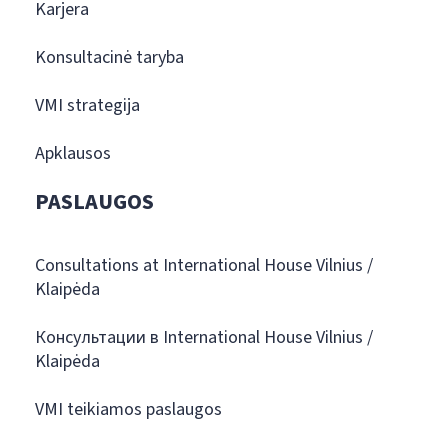
Karjera
Konsultacinė taryba
VMI strategija
Apklausos
PASLAUGOS
Consultations at International House Vilnius /
Klaipėda
Консультации в International House Vilnius /
Klaipėda
VMI teikiamos paslaugos