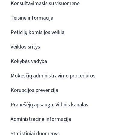
Konsultavimasis su visuomene
Teisinė informacija
Peticijų komisijos veikla
Veiklos sritys
Kokybės vadyba
Mokesčių administravimo procedūros
Korupcijos prevencija
Pranešėjų apsauga. Vidinis kanalas
Administracinė informacija
Statistiniai duomenys