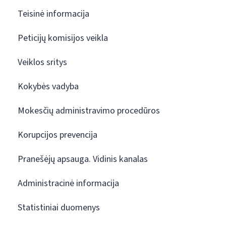
Teisinė informacija
Peticijų komisijos veikla
Veiklos sritys
Kokybės vadyba
Mokesčių administravimo procedūros
Korupcijos prevencija
Pranešėjų apsauga. Vidinis kanalas
Administracinė informacija
Statistiniai duomenys