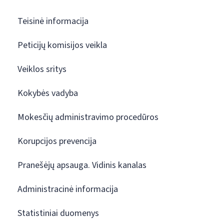
Teisinė informacija
Peticijų komisijos veikla
Veiklos sritys
Kokybės vadyba
Mokesčių administravimo procedūros
Korupcijos prevencija
Pranešėjų apsauga. Vidinis kanalas
Administracinė informacija
Statistiniai duomenys