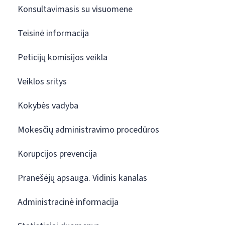
Konsultavimasis su visuomene
Teisinė informacija
Peticijų komisijos veikla
Veiklos sritys
Kokybės vadyba
Mokesčių administravimo procedūros
Korupcijos prevencija
Pranešėjų apsauga. Vidinis kanalas
Administracinė informacija