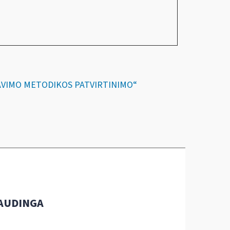
IČIAVIMO METODIKOS PATVIRTINIMO“
AUDINGA