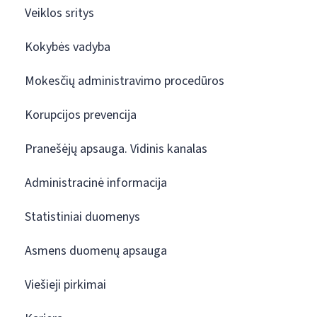
Veiklos sritys
Kokybės vadyba
Mokesčių administravimo procedūros
Korupcijos prevencija
Pranešėjų apsauga. Vidinis kanalas
Administracinė informacija
Statistiniai duomenys
Asmens duomenų apsauga
Viešieji pirkimai