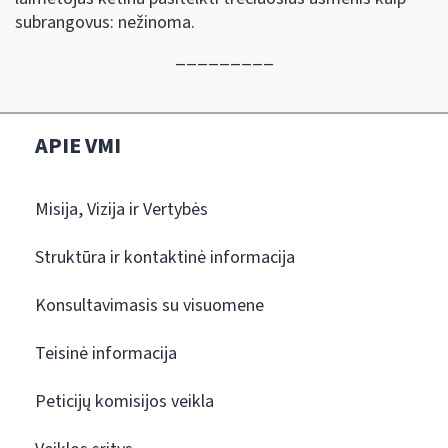
subrangovus: nežinoma.
_________
APIE VMI
Misija, Vizija ir Vertybės
Struktūra ir kontaktinė informacija
Konsultavimasis su visuomene
Teisinė informacija
Peticijų komisijos veikla