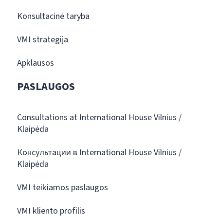
Konsultacinė taryba
VMI strategija
Apklausos
PASLAUGOS
Consultations at International House Vilnius /
Klaipėda
Консультации в International House Vilnius /
Klaipėda
VMI teikiamos paslaugos
VMI kliento profilis