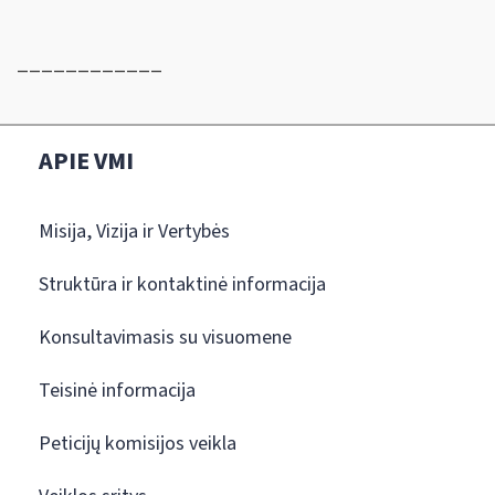
____________
APIE VMI
Misija, Vizija ir Vertybės
Struktūra ir kontaktinė informacija
Konsultavimasis su visuomene
Teisinė informacija
Peticijų komisijos veikla