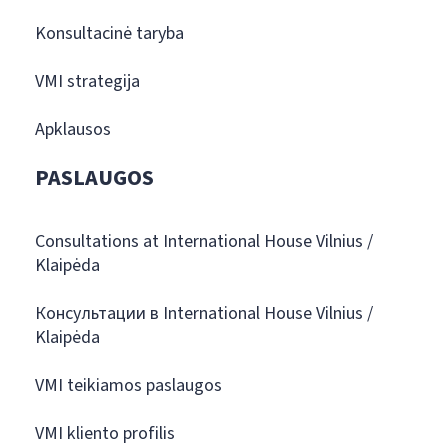
Konsultacinė taryba
VMI strategija
Apklausos
PASLAUGOS
Consultations at International House Vilnius /
Klaipėda
Консультации в International House Vilnius /
Klaipėda
VMI teikiamos paslaugos
VMI kliento profilis