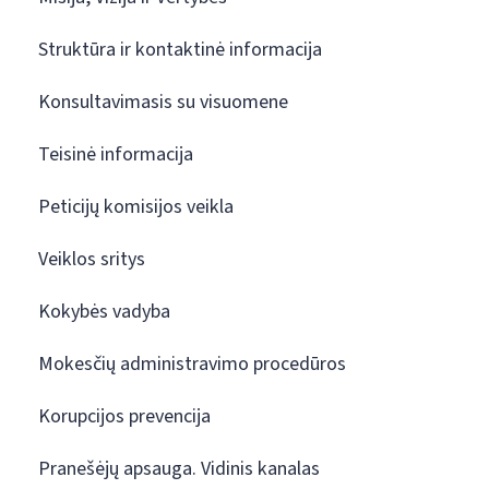
Struktūra ir kontaktinė informacija
Konsultavimasis su visuomene
Teisinė informacija
Peticijų komisijos veikla
Veiklos sritys
Kokybės vadyba
Mokesčių administravimo procedūros
Korupcijos prevencija
Pranešėjų apsauga. Vidinis kanalas