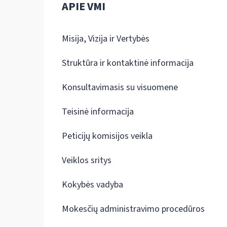
APIE VMI
Misija, Vizija ir Vertybės
Struktūra ir kontaktinė informacija
Konsultavimasis su visuomene
Teisinė informacija
Peticijų komisijos veikla
Veiklos sritys
Kokybės vadyba
Mokesčių administravimo procedūros