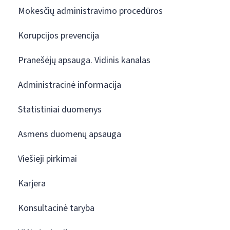
Mokesčių administravimo procedūros
Korupcijos prevencija
Pranešėjų apsauga. Vidinis kanalas
Administracinė informacija
Statistiniai duomenys
Asmens duomenų apsauga
Viešieji pirkimai
Karjera
Konsultacinė taryba