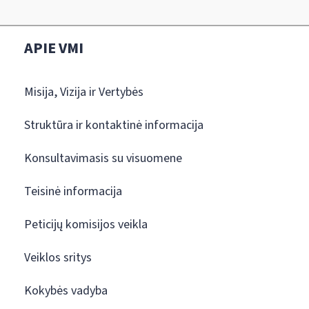
APIE VMI
Misija, Vizija ir Vertybės
Struktūra ir kontaktinė informacija
Konsultavimasis su visuomene
Teisinė informacija
Peticijų komisijos veikla
Veiklos sritys
Kokybės vadyba