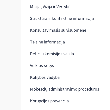
Misija, Vizija ir Vertybės
Struktūra ir kontaktinė informacija
Konsultavimasis su visuomene
Teisinė informacija
Peticijų komisijos veikla
Veiklos sritys
Kokybės vadyba
Mokesčių administravimo procedūros
Korupcijos prevencija