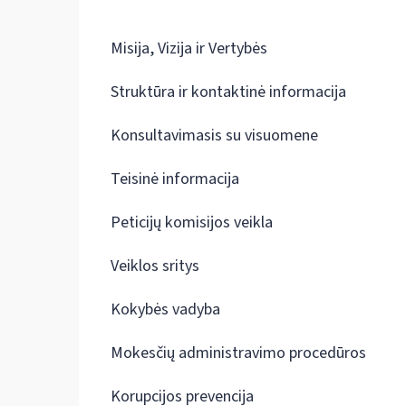
Misija, Vizija ir Vertybės
Struktūra ir kontaktinė informacija
Konsultavimasis su visuomene
Teisinė informacija
Peticijų komisijos veikla
Veiklos sritys
Kokybės vadyba
Mokesčių administravimo procedūros
Korupcijos prevencija