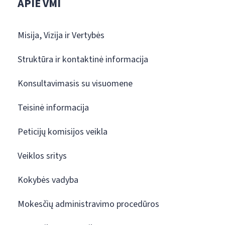
APIE VMI
Misija, Vizija ir Vertybės
Struktūra ir kontaktinė informacija
Konsultavimasis su visuomene
Teisinė informacija
Peticijų komisijos veikla
Veiklos sritys
Kokybės vadyba
Mokesčių administravimo procedūros