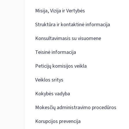
Misija, Vizija ir Vertybės
Struktūra ir kontaktinė informacija
Konsultavimasis su visuomene
Teisinė informacija
Peticijų komisijos veikla
Veiklos sritys
Kokybės vadyba
Mokesčių administravimo procedūros
Korupcijos prevencija