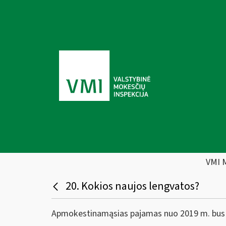
VMI 
20. Kokios naujos lengvatos?
Apmokestinamąsias pajamas nuo 2019 m. bus 