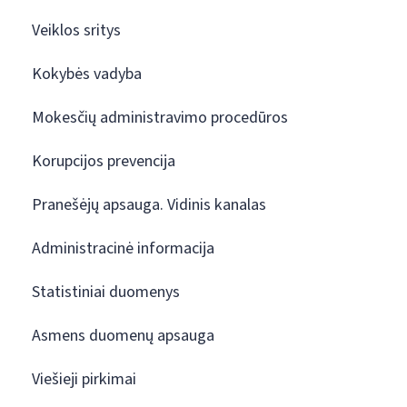
Veiklos sritys
Kokybės vadyba
Mokesčių administravimo procedūros
Korupcijos prevencija
Pranešėjų apsauga. Vidinis kanalas
Administracinė informacija
Statistiniai duomenys
Asmens duomenų apsauga
Viešieji pirkimai