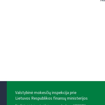
Valstybinė mokesčių inspekcija prie
Lietuvos Respublikos finansų ministerijos