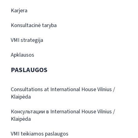
Karjera
Konsultacinė taryba
VMI strategija
Apklausos
PASLAUGOS
Consultations at International House Vilnius /
Klaipėda
Консультации в International House Vilnius /
Klaipėda
VMI teikiamos paslaugos