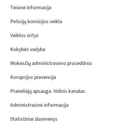
Teisinė informacija
Peticijų komisijos veikla
Veiklos sritys
Kokybės vadyba
Mokesčių administravimo procedūros
Korupcijos prevencija
Pranešėjų apsauga. Vidinis kanalas
Administracinė informacija
Statistiniai duomenys