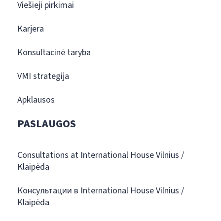
Viešieji pirkimai
Karjera
Konsultacinė taryba
VMI strategija
Apklausos
PASLAUGOS
Consultations at International House Vilnius /
Klaipėda
Консультации в International House Vilnius /
Klaipėda