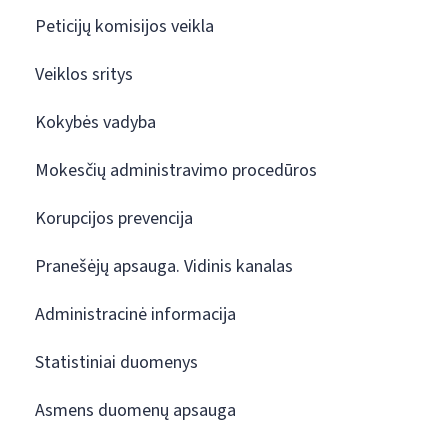
Peticijų komisijos veikla
Veiklos sritys
Kokybės vadyba
Mokesčių administravimo procedūros
Korupcijos prevencija
Pranešėjų apsauga. Vidinis kanalas
Administracinė informacija
Statistiniai duomenys
Asmens duomenų apsauga