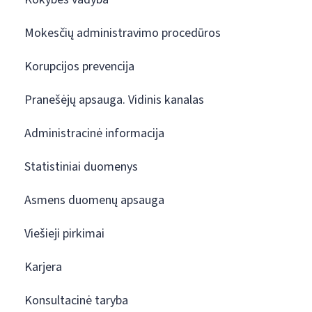
Mokesčių administravimo procedūros
Korupcijos prevencija
Pranešėjų apsauga. Vidinis kanalas
Administracinė informacija
Statistiniai duomenys
Asmens duomenų apsauga
Viešieji pirkimai
Karjera
Konsultacinė taryba