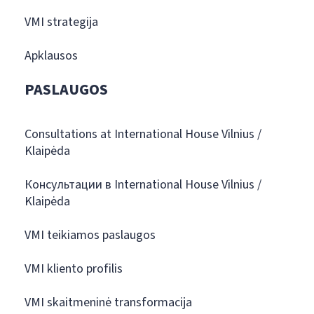
VMI strategija
Apklausos
PASLAUGOS
Consultations at International House Vilnius /
Klaipėda
Консультации в International House Vilnius /
Klaipėda
VMI teikiamos paslaugos
VMI kliento profilis
VMI skaitmeninė transformacija