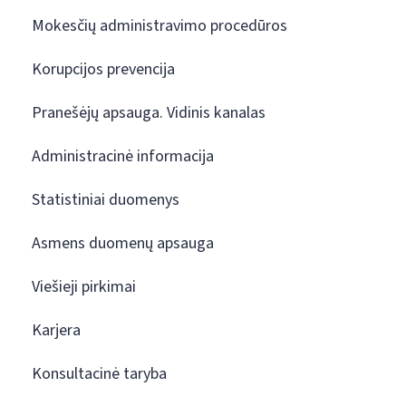
Mokesčių administravimo procedūros
Korupcijos prevencija
Pranešėjų apsauga. Vidinis kanalas
Administracinė informacija
Statistiniai duomenys
Asmens duomenų apsauga
Viešieji pirkimai
Karjera
Konsultacinė taryba