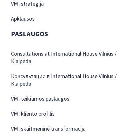
VMI strategija
Apklausos
PASLAUGOS
Consultations at International House Vilnius /
Klaipėda
Консультации в International House Vilnius /
Klaipėda
VMI teikiamos paslaugos
VMI kliento profilis
VMI skaitmeninė transformacija