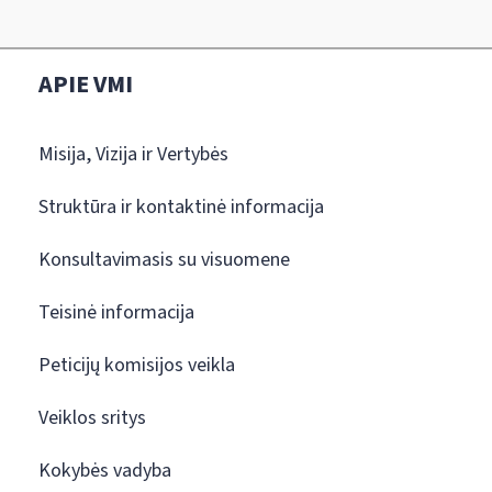
APIE VMI
Misija, Vizija ir Vertybės
Struktūra ir kontaktinė informacija
Konsultavimasis su visuomene
Teisinė informacija
Peticijų komisijos veikla
Veiklos sritys
Kokybės vadyba