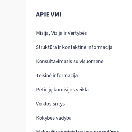
APIE VMI
Misija, Vizija ir Vertybės
Struktūra ir kontaktinė informacija
Konsultavimasis su visuomene
Teisinė informacija
Peticijų komisijos veikla
Veiklos sritys
Kokybės vadyba