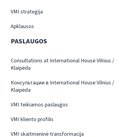
VMI strategija
Apklausos
PASLAUGOS
Consultations at International House Vilnius /
Klaipėda
Консультации в International House Vilnius /
Klaipėda
VMI teikiamos paslaugos
VMI kliento profilis
VMI skaitmeninė transformacija