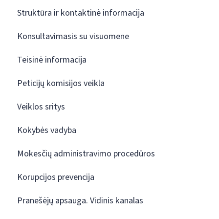
Struktūra ir kontaktinė informacija
Konsultavimasis su visuomene
Teisinė informacija
Peticijų komisijos veikla
Veiklos sritys
Kokybės vadyba
Mokesčių administravimo procedūros
Korupcijos prevencija
Pranešėjų apsauga. Vidinis kanalas