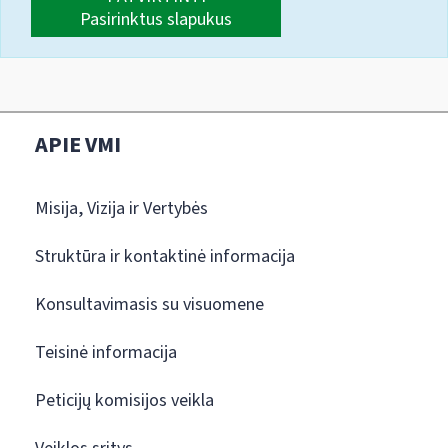
Pasirinktus slapukus
APIE VMI
Misija, Vizija ir Vertybės
Struktūra ir kontaktinė informacija
Konsultavimasis su visuomene
Teisinė informacija
Peticijų komisijos veikla