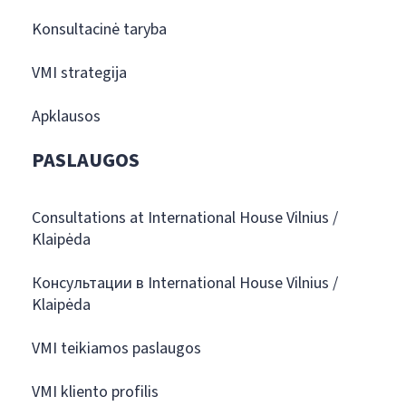
Konsultacinė taryba
VMI strategija
Apklausos
PASLAUGOS
Consultations at International House Vilnius /
Klaipėda
Консультации в International House Vilnius /
Klaipėda
VMI teikiamos paslaugos
VMI kliento profilis