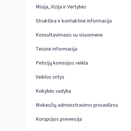
Misija, Vizija ir Vertybės
Struktūra ir kontaktinė informacija
Konsultavimasis su visuomene
Teisinė informacija
Peticijų komisijos veikla
Veiklos sritys
Kokybės vadyba
Mokesčių administravimo procedūros
Korupcijos prevencija