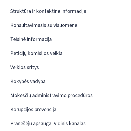
Struktūra ir kontaktinė informacija
Konsultavimasis su visuomene
Teisinė informacija
Peticijų komisijos veikla
Veiklos sritys
Kokybės vadyba
Mokesčių administravimo procedūros
Korupcijos prevencija
Pranešėjų apsauga. Vidinis kanalas