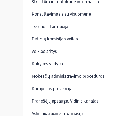
Struktūra ir kontaktinė informacija
Konsultavimasis su visuomene
Teisinė informacija
Peticijų komisijos veikla
Veiklos sritys
Kokybės vadyba
Mokesčių administravimo procedūros
Korupcijos prevencija
Pranešėjų apsauga. Vidinis kanalas
Administracinė informacija