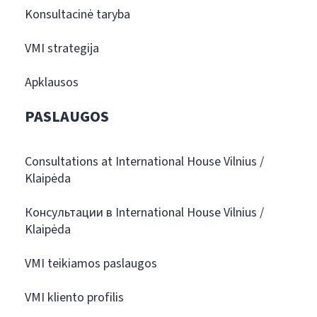
Konsultacinė taryba
VMI strategija
Apklausos
PASLAUGOS
Consultations at International House Vilnius /
Klaipėda
Консультации в International House Vilnius /
Klaipėda
VMI teikiamos paslaugos
VMI kliento profilis