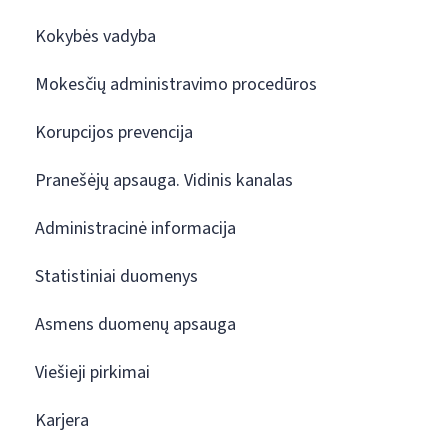
Kokybės vadyba
Mokesčių administravimo procedūros
Korupcijos prevencija
Pranešėjų apsauga. Vidinis kanalas
Administracinė informacija
Statistiniai duomenys
Asmens duomenų apsauga
Viešieji pirkimai
Karjera