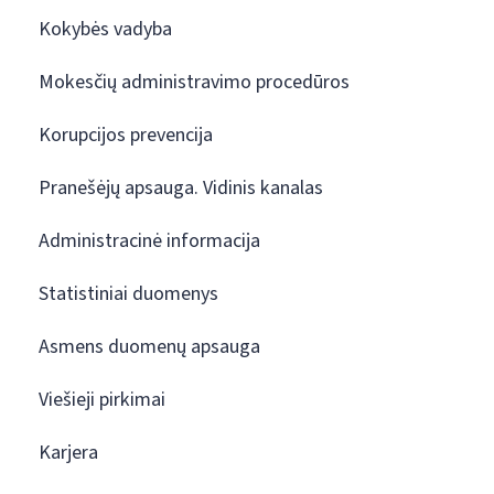
Kokybės vadyba
Mokesčių administravimo procedūros
Korupcijos prevencija
Pranešėjų apsauga. Vidinis kanalas
Administracinė informacija
Statistiniai duomenys
Asmens duomenų apsauga
Viešieji pirkimai
Karjera