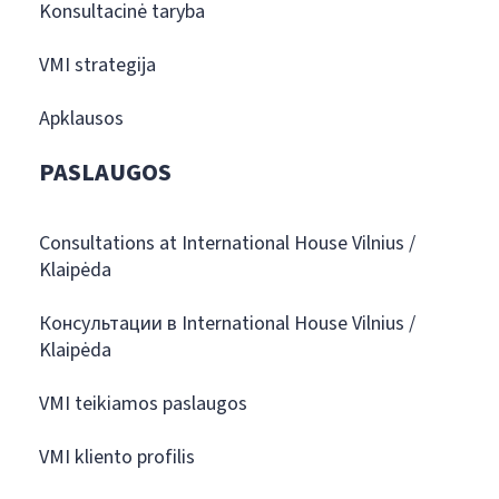
Konsultacinė taryba
VMI strategija
Apklausos
PASLAUGOS
Consultations at International House Vilnius /
Klaipėda
Консультации в International House Vilnius /
Klaipėda
VMI teikiamos paslaugos
VMI kliento profilis