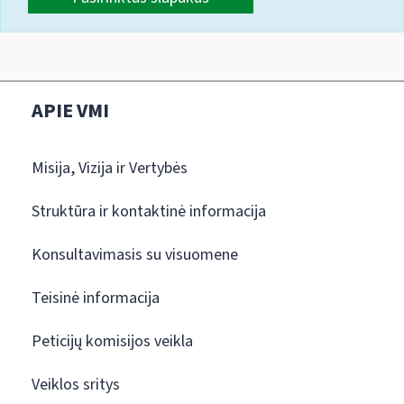
APIE VMI
Misija, Vizija ir Vertybės
Struktūra ir kontaktinė informacija
Konsultavimasis su visuomene
Teisinė informacija
Peticijų komisijos veikla
Veiklos sritys