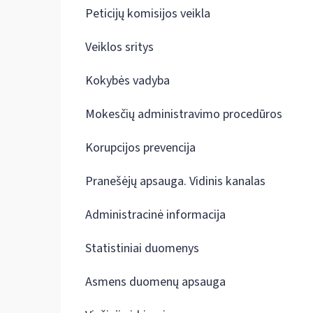
Peticijų komisijos veikla
Veiklos sritys
Kokybės vadyba
Mokesčių administravimo procedūros
Korupcijos prevencija
Pranešėjų apsauga. Vidinis kanalas
Administracinė informacija
Statistiniai duomenys
Asmens duomenų apsauga