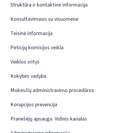
Struktūra ir kontaktinė informacija
Konsultavimasis su visuomene
Teisinė informacija
Peticijų komisijos veikla
Veiklos sritys
Kokybės vadyba
Mokesčių administravimo procedūros
Korupcijos prevencija
Pranešėjų apsauga. Vidinis kanalas