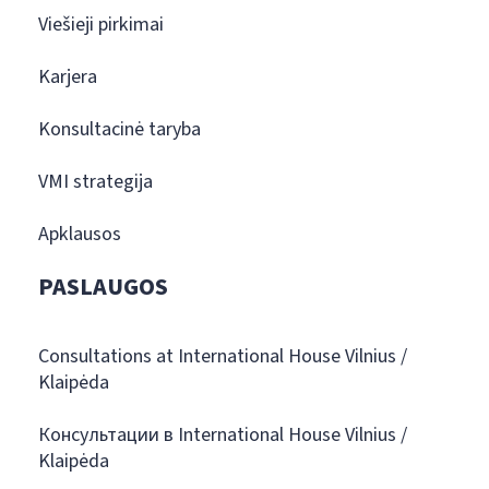
Viešieji pirkimai
Karjera
Konsultacinė taryba
VMI strategija
Apklausos
PASLAUGOS
Consultations at International House Vilnius /
Klaipėda
Консультации в International House Vilnius /
Klaipėda