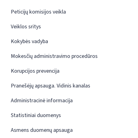
Peticijų komisijos veikla
Veiklos sritys
Kokybės vadyba
Mokesčių administravimo procedūros
Korupcijos prevencija
Pranešėjų apsauga. Vidinis kanalas
Administracinė informacija
Statistiniai duomenys
Asmens duomenų apsauga