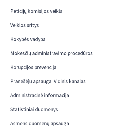
Peticijų komisijos veikla
Veiklos sritys
Kokybės vadyba
Mokesčių administravimo procedūros
Korupcijos prevencija
Pranešėjų apsauga. Vidinis kanalas
Administracinė informacija
Statistiniai duomenys
Asmens duomenų apsauga