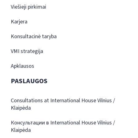
Viešieji pirkimai
Karjera
Konsultacinė taryba
VMI strategija
Apklausos
PASLAUGOS
Consultations at International House Vilnius /
Klaipėda
Консультации в International House Vilnius /
Klaipėda