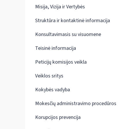
Misija, Vizija ir Vertybės
Struktūra ir kontaktinė informacija
Konsultavimasis su visuomene
Teisinė informacija
Peticijų komisijos veikla
Veiklos sritys
Kokybės vadyba
Mokesčių administravimo procedūros
Korupcijos prevencija