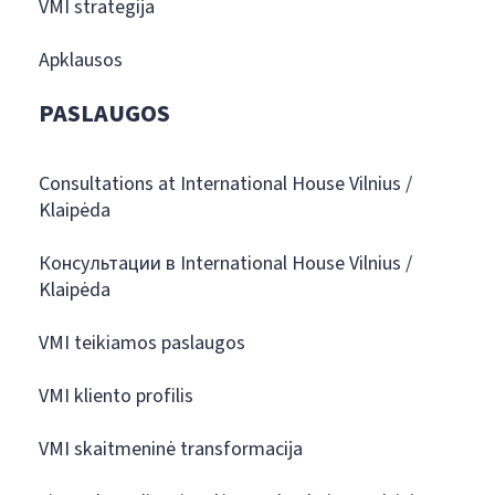
VMI strategija
Apklausos
PASLAUGOS
Consultations at International House Vilnius /
Klaipėda
Консультации в International House Vilnius /
Klaipėda
VMI teikiamos paslaugos
VMI kliento profilis
VMI skaitmeninė transformacija