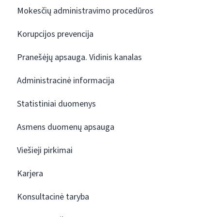
Mokesčių administravimo procedūros
Korupcijos prevencija
Pranešėjų apsauga. Vidinis kanalas
Administracinė informacija
Statistiniai duomenys
Asmens duomenų apsauga
Viešieji pirkimai
Karjera
Konsultacinė taryba