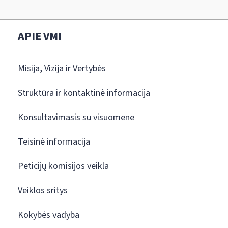
APIE VMI
Misija, Vizija ir Vertybės
Struktūra ir kontaktinė informacija
Konsultavimasis su visuomene
Teisinė informacija
Peticijų komisijos veikla
Veiklos sritys
Kokybės vadyba