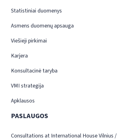
Statistiniai duomenys
Asmens duomenų apsauga
Viešieji pirkimai
Karjera
Konsultacinė taryba
VMI strategija
Apklausos
PASLAUGOS
Consultations at International House Vilnius /