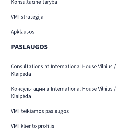
Konsultacinė taryba
VMI strategija
Apklausos
PASLAUGOS
Consultations at International House Vilnius /
Klaipėda
Консультации в International House Vilnius /
Klaipėda
VMI teikiamos paslaugos
VMI kliento profilis