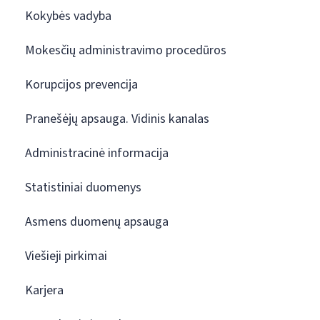
Kokybės vadyba
Mokesčių administravimo procedūros
Korupcijos prevencija
Pranešėjų apsauga. Vidinis kanalas
Administracinė informacija
Statistiniai duomenys
Asmens duomenų apsauga
Viešieji pirkimai
Karjera