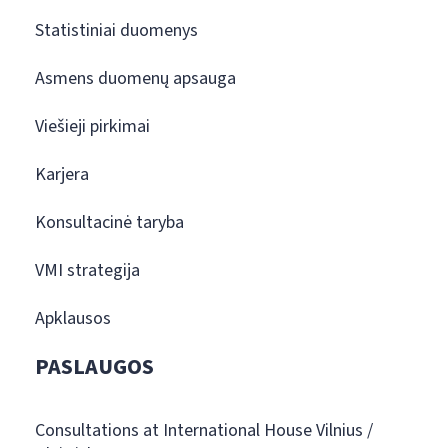
Statistiniai duomenys
Asmens duomenų apsauga
Viešieji pirkimai
Karjera
Konsultacinė taryba
VMI strategija
Apklausos
PASLAUGOS
Consultations at International House Vilnius /