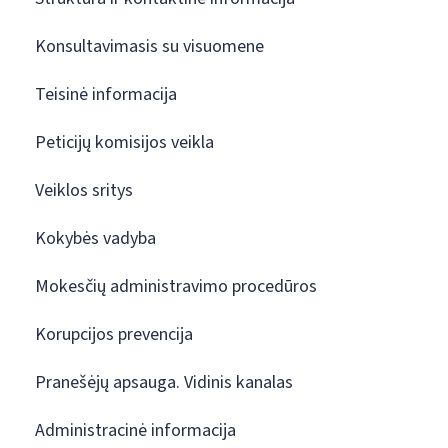
Konsultavimasis su visuomene
Teisinė informacija
Peticijų komisijos veikla
Veiklos sritys
Kokybės vadyba
Mokesčių administravimo procedūros
Korupcijos prevencija
Pranešėjų apsauga. Vidinis kanalas
Administracinė informacija