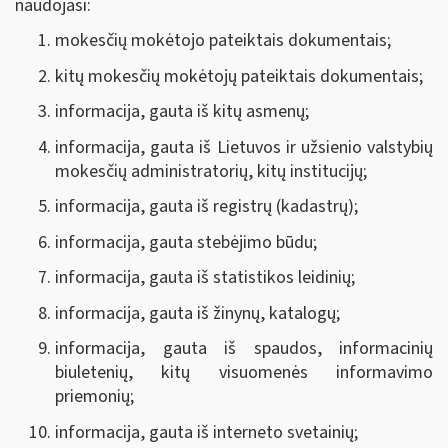
naudojasi:
mokesčių mokėtojo pateiktais dokumentais;
kitų mokesčių mokėtojų pateiktais dokumentais;
informacija, gauta iš kitų asmenų;
informacija, gauta iš Lietuvos ir užsienio valstybių
mokesčių administratorių, kitų institucijų;
informacija, gauta iš registrų (kadastrų);
informacija, gauta stebėjimo būdu;
informacija, gauta iš statistikos leidinių;
informacija, gauta iš žinynų, katalogų;
informacija, gauta iš spaudos, informacinių
biuletenių, kitų visuomenės informavimo
priemonių;
informacija, gauta iš interneto svetainių;