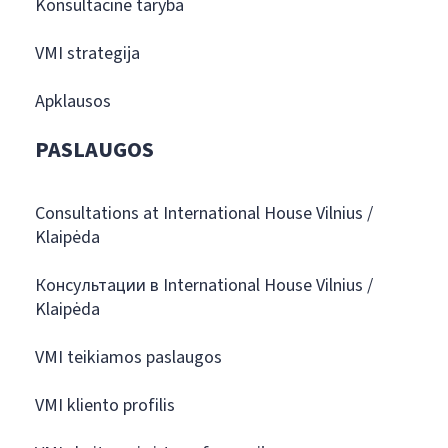
Konsultacinė taryba
VMI strategija
Apklausos
PASLAUGOS
Consultations at International House Vilnius /
Klaipėda
Консультации в International House Vilnius /
Klaipėda
VMI teikiamos paslaugos
VMI kliento profilis