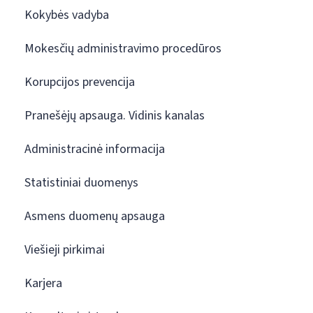
Kokybės vadyba
Mokesčių administravimo procedūros
Korupcijos prevencija
Pranešėjų apsauga. Vidinis kanalas
Administracinė informacija
Statistiniai duomenys
Asmens duomenų apsauga
Viešieji pirkimai
Karjera