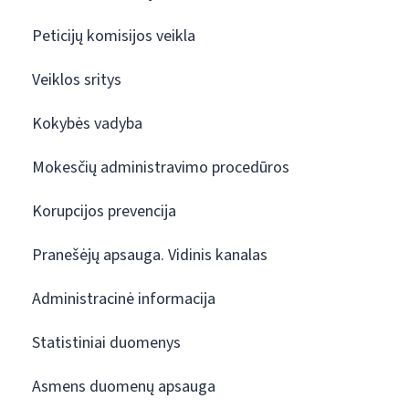
Peticijų komisijos veikla
Veiklos sritys
Kokybės vadyba
Mokesčių administravimo procedūros
Korupcijos prevencija
Pranešėjų apsauga. Vidinis kanalas
Administracinė informacija
Statistiniai duomenys
Asmens duomenų apsauga