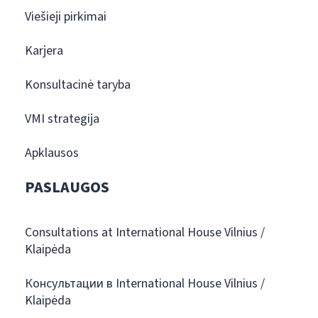
Viešieji pirkimai
Karjera
Konsultacinė taryba
VMI strategija
Apklausos
PASLAUGOS
Consultations at International House Vilnius /
Klaipėda
Консультации в International House Vilnius /
Klaipėda