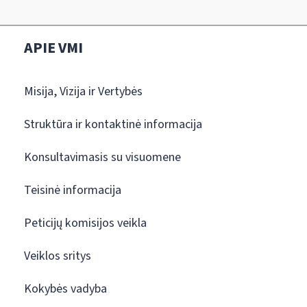
APIE VMI
Misija, Vizija ir Vertybės
Struktūra ir kontaktinė informacija
Konsultavimasis su visuomene
Teisinė informacija
Peticijų komisijos veikla
Veiklos sritys
Kokybės vadyba