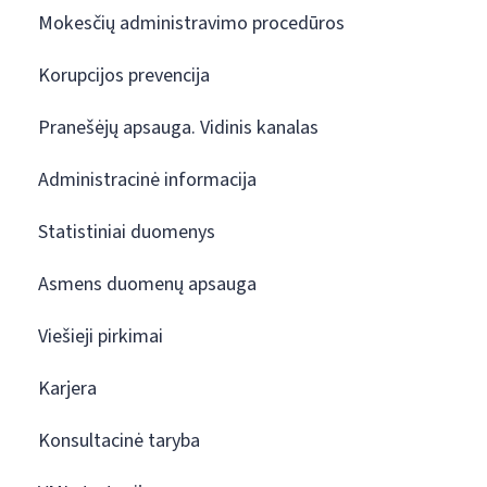
Mokesčių administravimo procedūros
Korupcijos prevencija
Pranešėjų apsauga. Vidinis kanalas
Administracinė informacija
Statistiniai duomenys
Asmens duomenų apsauga
Viešieji pirkimai
Karjera
Konsultacinė taryba