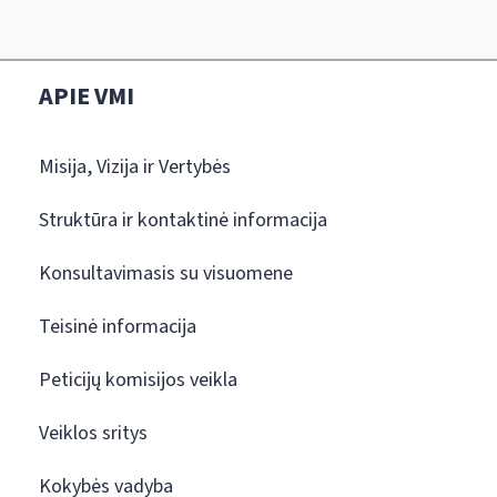
APIE VMI
Misija, Vizija ir Vertybės
Struktūra ir kontaktinė informacija
Konsultavimasis su visuomene
Teisinė informacija
Peticijų komisijos veikla
Veiklos sritys
Kokybės vadyba