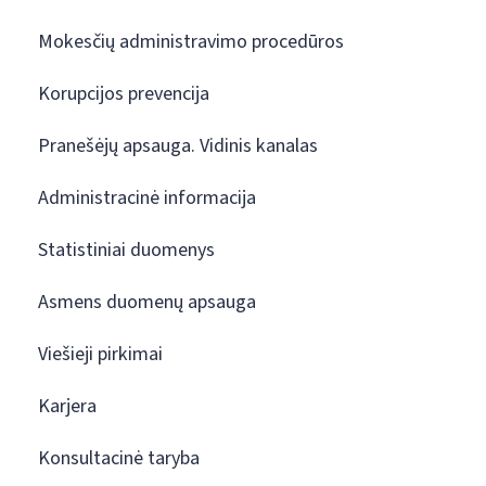
Mokesčių administravimo procedūros
Korupcijos prevencija
Pranešėjų apsauga. Vidinis kanalas
Administracinė informacija
Statistiniai duomenys
Asmens duomenų apsauga
Viešieji pirkimai
Karjera
Konsultacinė taryba