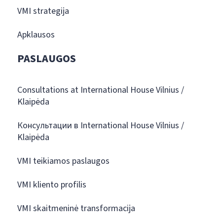
VMI strategija
Apklausos
PASLAUGOS
Consultations at International House Vilnius /
Klaipėda
Консультации в International House Vilnius /
Klaipėda
VMI teikiamos paslaugos
VMI kliento profilis
VMI skaitmeninė transformacija