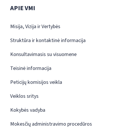
APIE VMI
Misija, Vizija ir Vertybės
Struktūra ir kontaktinė informacija
Konsultavimasis su visuomene
Teisinė informacija
Peticijų komisijos veikla
Veiklos sritys
Kokybės vadyba
Mokesčių administravimo procedūros