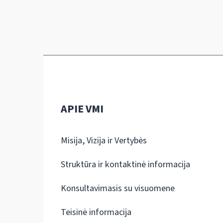
APIE VMI
Misija, Vizija ir Vertybės
Struktūra ir kontaktinė informacija
Konsultavimasis su visuomene
Teisinė informacija