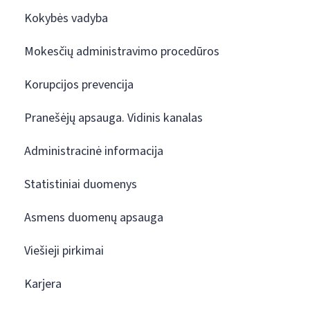
Kokybės vadyba
Mokesčių administravimo procedūros
Korupcijos prevencija
Pranešėjų apsauga. Vidinis kanalas
Administracinė informacija
Statistiniai duomenys
Asmens duomenų apsauga
Viešieji pirkimai
Karjera