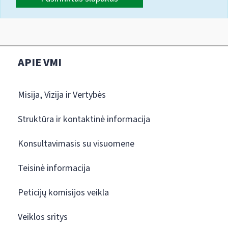
APIE VMI
Misija, Vizija ir Vertybės
Struktūra ir kontaktinė informacija
Konsultavimasis su visuomene
Teisinė informacija
Peticijų komisijos veikla
Veiklos sritys