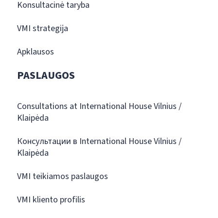
Konsultacinė taryba
VMI strategija
Apklausos
PASLAUGOS
Consultations at International House Vilnius /
Klaipėda
Консультации в International House Vilnius /
Klaipėda
VMI teikiamos paslaugos
VMI kliento profilis