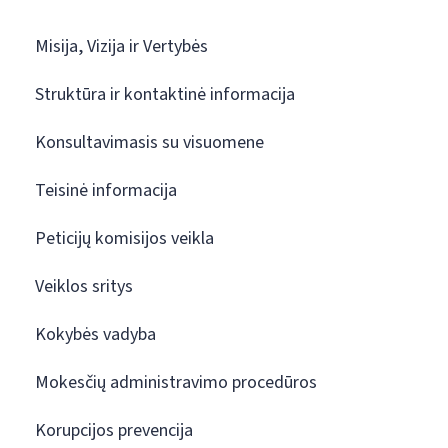
Misija, Vizija ir Vertybės
Struktūra ir kontaktinė informacija
Konsultavimasis su visuomene
Teisinė informacija
Peticijų komisijos veikla
Veiklos sritys
Kokybės vadyba
Mokesčių administravimo procedūros
Korupcijos prevencija